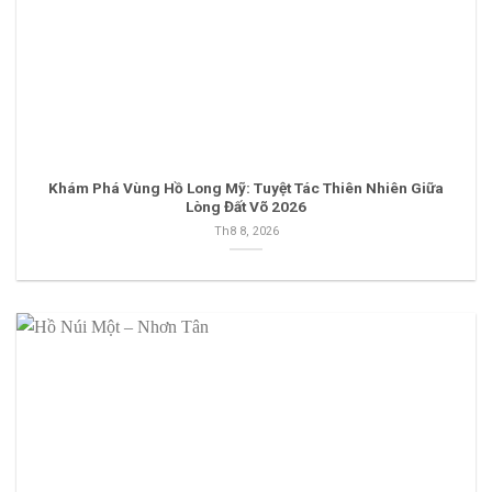
Khám Phá Vùng Hồ Long Mỹ: Tuyệt Tác Thiên Nhiên Giữa
Lòng Đất Võ 2026
Th8 8, 2026