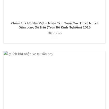
Khám Phá Hồ Núi Một – Nhơn Tân: Tuyệt Tác Thiên Nhiên
Giữa Lòng Xứ Nẫu (Trọn Bộ Kinh Nghiệm) 2026
Th8 7, 2026