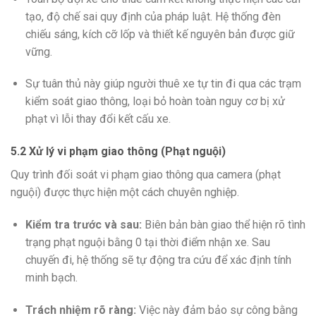
tạo, độ chế sai quy định của pháp luật. Hệ thống đèn
chiếu sáng, kích cỡ lốp và thiết kế nguyên bản được giữ
vững.
Sự tuân thủ này giúp người thuê xe tự tin đi qua các trạm
kiểm soát giao thông, loại bỏ hoàn toàn nguy cơ bị xử
phạt vì lỗi thay đổi kết cấu xe.
5.2 Xử lý vi phạm giao thông (Phạt nguội)
Quy trình đối soát vi phạm giao thông qua camera (phạt
nguội) được thực hiện một cách chuyên nghiệp.
Kiểm tra trước và sau:
Biên bản bàn giao thể hiện rõ tình
trạng phạt nguội bằng 0 tại thời điểm nhận xe. Sau
chuyến đi, hệ thống sẽ tự động tra cứu để xác định tính
minh bạch.
Trách nhiệm rõ ràng:
Việc này đảm bảo sự công bằng