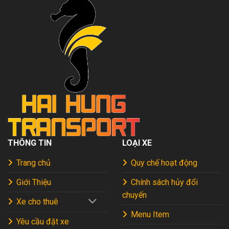
THÔNG TIN
LOẠI XE
Trang chủ
Quy chế hoạt động
Giới Thiệu
Chính sách hủy đổi
chuyến
Xe cho thuê
Menu Item
Yêu cầu đặt xe