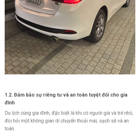
1.2. Đảm bảo sự riêng tư và an toàn tuyệt đối cho gia
đình
Du lịch cùng gia đình, đặc biệt là khi có người già và trẻ nhỏ,
đòi hỏi một không gian di chuyển thoải mái, sạch sẽ và an
toàn.