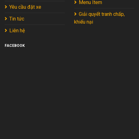
Menu Item
Yêu cầu đặt xe
Giải quyết tranh chấp,
Tin tức
khiếu nại
Liên hệ
FACEBOOK