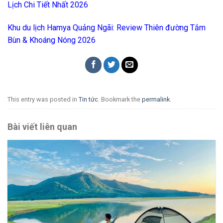
Lịch Chi Tiết Nhất 2026
Khu du lịch Hamya Quảng Ngãi: Review Thiên đường Tắm
Bùn & Khoáng Nóng 2026
This entry was posted in
Tin tức
. Bookmark the
permalink
.
Bài viết liên quan