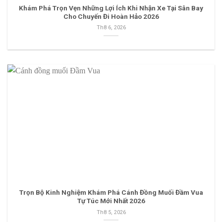
Khám Phá Trọn Vẹn Những Lợi Ích Khi Nhận Xe Tại Sân Bay
Cho Chuyến Đi Hoàn Hảo 2026
Th8 6, 2026
Trọn Bộ Kinh Nghiệm Khám Phá Cánh Đồng Muối Đầm Vua
Tự Túc Mới Nhất 2026
Th8 5, 2026