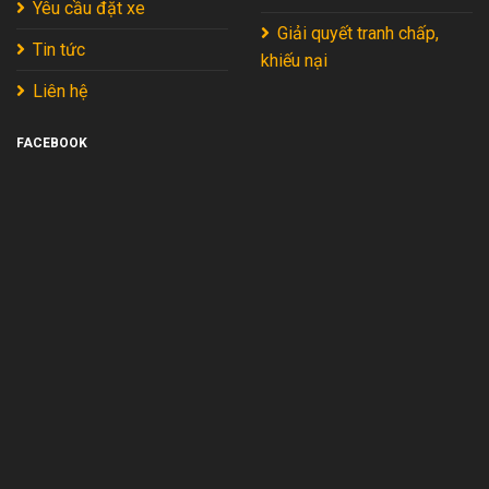
Yêu cầu đặt xe
2026
Giải quyết tranh chấp,
Tin tức
khiếu nại
Liên hệ
FACEBOOK