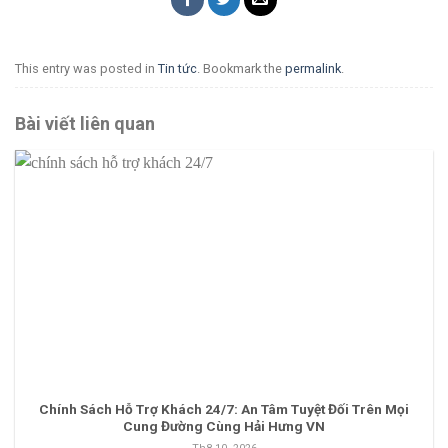
This entry was posted in
Tin tức
. Bookmark the
permalink
.
Bài viết liên quan
Chính Sách Hỗ Trợ Khách 24/7: An Tâm Tuyệt Đối Trên Mọi
Cung Đường Cùng Hải Hưng VN