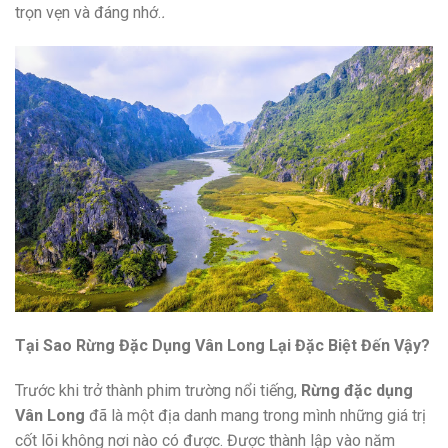
trọn vẹn và đáng nhớ.
.
Tại Sao Rừng Đặc Dụng Vân Long Lại Đặc Biệt Đến Vậy?
Trước khi trở thành phim trường nổi tiếng,
Rừng đặc dụng
Vân Long
đã là một địa danh mang trong mình những giá trị
cốt lõi không nơi nào có được. Được thành lập vào năm