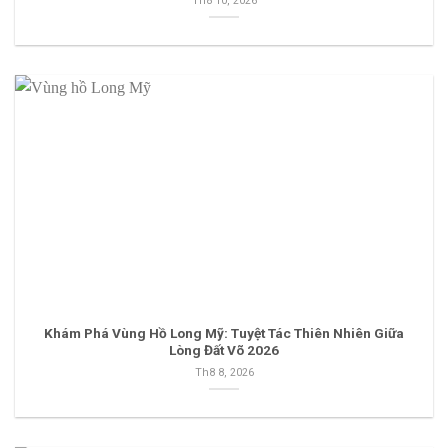
Th8 10, 2026
Khám Phá Vùng Hồ Long Mỹ: Tuyệt Tác Thiên Nhiên Giữa
Lòng Đất Võ 2026
Th8 8, 2026