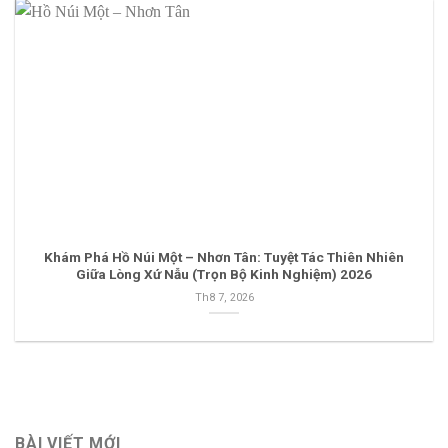
Khám Phá Hồ Núi Một – Nhơn Tân: Tuyệt Tác Thiên Nhiên
Giữa Lòng Xứ Nẫu (Trọn Bộ Kinh Nghiệm) 2026
Th8 7, 2026
BÀI VIẾT MỚI