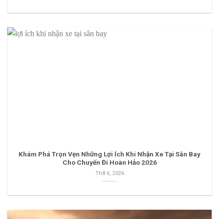
Khám Phá Trọn Vẹn Những Lợi Ích Khi Nhận Xe Tại Sân Bay
Cho Chuyến Đi Hoàn Hảo 2026
Th8 6, 2026