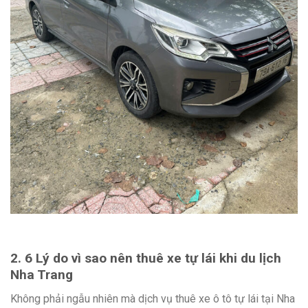
2. 6 Lý do vì sao nên thuê xe tự lái khi du lịch
Nha Trang
Không phải ngẫu nhiên mà dịch vụ thuê xe ô tô tự lái tại Nha