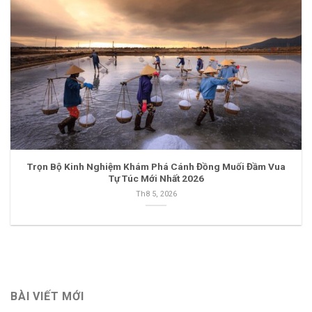
Trọn Bộ Kinh Nghiệm Khám Phá Cánh Đồng Muối Đầm Vua
Tự Túc Mới Nhất 2026
Th8 5, 2026
BÀI VIẾT MỚI