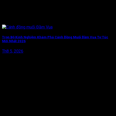
Trọn Bộ Kinh Nghiệm Khám Phá Cánh Đồng Muối Đầm Vua Tự Túc
Mới Nhất 2026
Th8 5, 2026