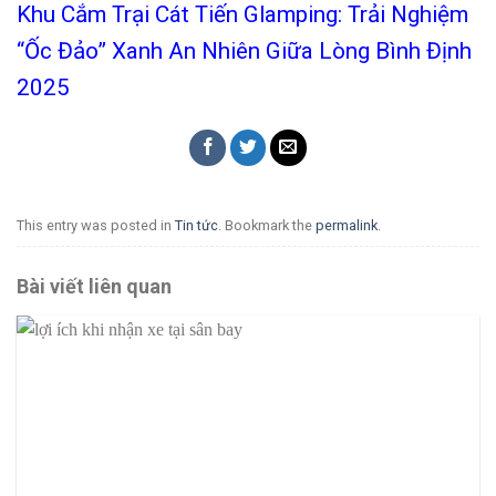
Khu Cắm Trại Cát Tiến Glamping: Trải Nghiệm
“Ốc Đảo” Xanh An Nhiên Giữa Lòng Bình Định
2025
This entry was posted in
Tin tức
. Bookmark the
permalink
.
Bài viết liên quan