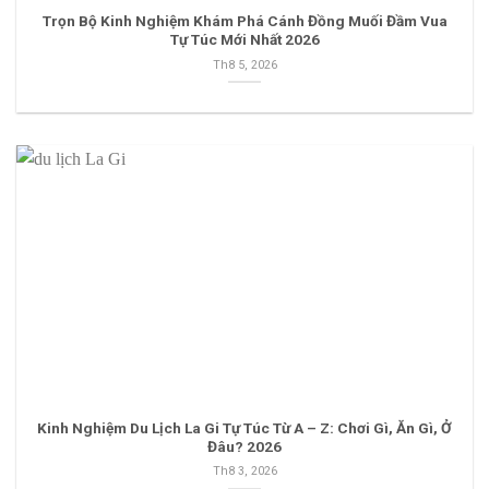
Trọn Bộ Kinh Nghiệm Khám Phá Cánh Đồng Muối Đầm Vua
Tự Túc Mới Nhất 2026
Th8 5, 2026
Kinh Nghiệm Du Lịch La Gi Tự Túc Từ A – Z: Chơi Gì, Ăn Gì, Ở
Đâu? 2026
Th8 3, 2026