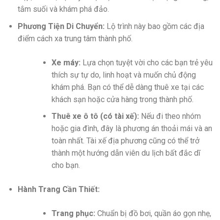
tắm suối và khám phá đảo.
Phương Tiện Di Chuyển:
Lộ trình này bao gồm các địa
điểm cách xa trung tâm thành phố.
Xe máy:
Lựa chọn tuyệt vời cho các bạn trẻ yêu
thích sự tự do, linh hoạt và muốn chủ động
khám phá. Bạn có thể dễ dàng thuê xe tại các
khách sạn hoặc cửa hàng trong thành phố.
Thuê xe ô tô (có tài xế):
Nếu đi theo nhóm
hoặc gia đình, đây là phương án thoải mái và an
toàn nhất. Tài xế địa phương cũng có thể trở
thành một hướng dẫn viên du lịch bất đắc dĩ
cho bạn.
Hành Trang Cần Thiết:
Trang phục:
Chuẩn bị đồ bơi, quần áo gọn nhẹ,