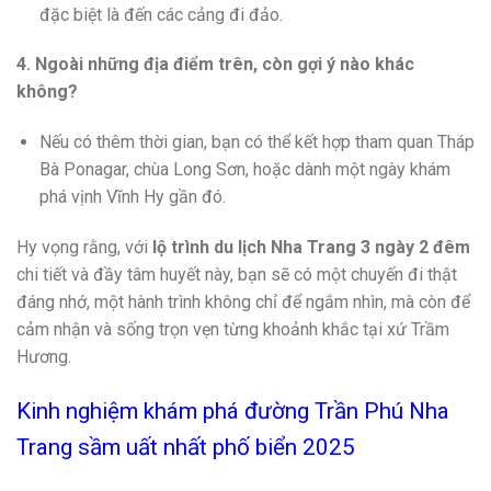
đặc biệt là đến các cảng đi đảo.
4. Ngoài những địa điểm trên, còn gợi ý nào khác
không?
Nếu có thêm thời gian, bạn có thể kết hợp tham quan Tháp
Bà Ponagar, chùa Long Sơn, hoặc dành một ngày khám
phá vịnh Vĩnh Hy gần đó.
Hy vọng rằng, với
lộ trình du lịch Nha Trang 3 ngày 2 đêm
chi tiết và đầy tâm huyết này, bạn sẽ có một chuyến đi thật
đáng nhớ, một hành trình không chỉ để ngắm nhìn, mà còn để
cảm nhận và sống trọn vẹn từng khoảnh khắc tại xứ Trầm
Hương.
Kinh nghiệm khám phá đường Trần Phú Nha
Trang sầm uất nhất phố biển 2025