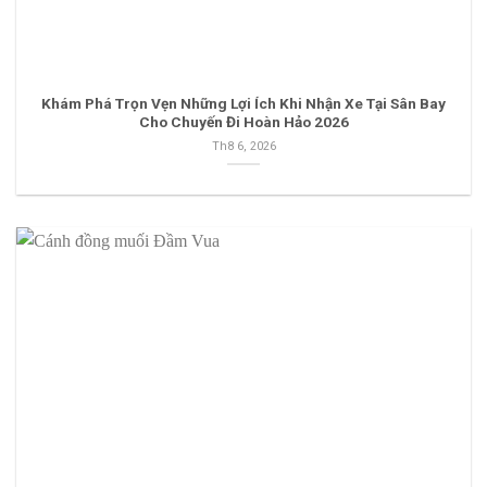
Khám Phá Trọn Vẹn Những Lợi Ích Khi Nhận Xe Tại Sân Bay
Cho Chuyến Đi Hoàn Hảo 2026
Th8 6, 2026