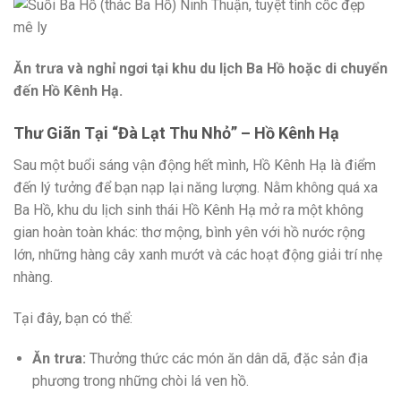
Ăn trưa và nghỉ ngơi tại khu du lịch Ba Hồ hoặc di chuyển
đến Hồ Kênh Hạ.
Thư Giãn Tại “Đà Lạt Thu Nhỏ” – Hồ Kênh Hạ
Sau một buổi sáng vận động hết mình, Hồ Kênh Hạ là điểm
đến lý tưởng để bạn nạp lại năng lượng. Nằm không quá xa
Ba Hồ, khu du lịch sinh thái Hồ Kênh Hạ mở ra một không
gian hoàn toàn khác: thơ mộng, bình yên với hồ nước rộng
lớn, những hàng cây xanh mướt và các hoạt động giải trí nhẹ
nhàng.
Tại đây, bạn có thể:
Ăn trưa:
Thưởng thức các món ăn dân dã, đặc sản địa
phương trong những chòi lá ven hồ.