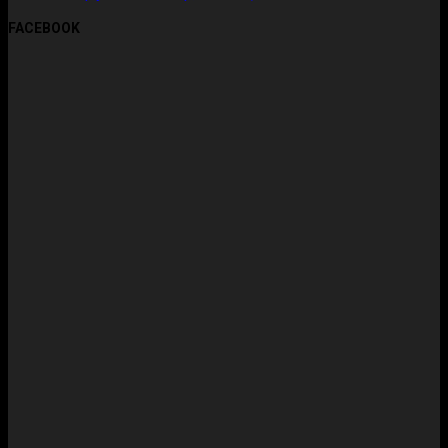
FACEBOOK