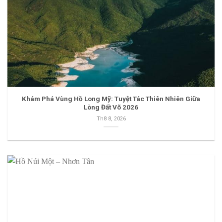
Khám Phá Vùng Hồ Long Mỹ: Tuyệt Tác Thiên Nhiên Giữa
Lòng Đất Võ 2026
Th8 8, 2026