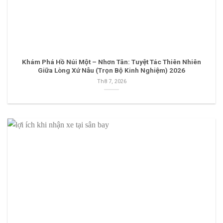
Khám Phá Hồ Núi Một – Nhơn Tân: Tuyệt Tác Thiên Nhiên
Giữa Lòng Xứ Nẫu (Trọn Bộ Kinh Nghiệm) 2026
Th8 7, 2026