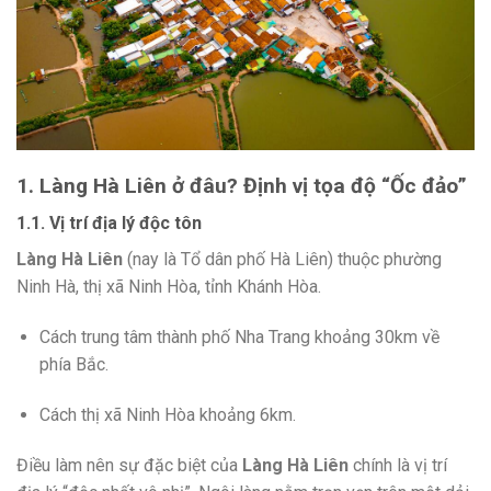
1. Làng Hà Liên ở đâu? Định vị tọa độ “Ốc đảo”
1.1. Vị trí địa lý độc tôn
Làng Hà Liên
(nay là Tổ dân phố Hà Liên) thuộc phường
Ninh Hà, thị xã Ninh Hòa, tỉnh Khánh Hòa.
Cách trung tâm thành phố Nha Trang khoảng 30km về
phía Bắc.
Cách thị xã Ninh Hòa khoảng 6km.
Điều làm nên sự đặc biệt của
Làng Hà Liên
chính là vị trí