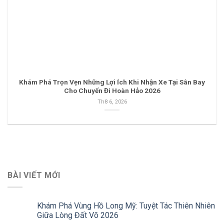
Khám Phá Trọn Vẹn Những Lợi Ích Khi Nhận Xe Tại Sân Bay
Cho Chuyến Đi Hoàn Hảo 2026
Th8 6, 2026
BÀI VIẾT MỚI
Khám Phá Vùng Hồ Long Mỹ: Tuyệt Tác Thiên Nhiên
Giữa Lòng Đất Võ 2026