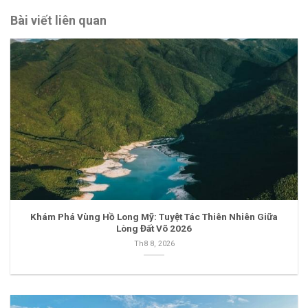
Bài viết liên quan
Khám Phá Vùng Hồ Long Mỹ: Tuyệt Tác Thiên Nhiên Giữa
Lòng Đất Võ 2026
Th8 8, 2026