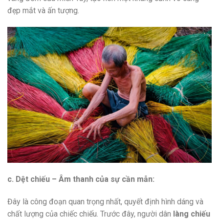
đẹp mắt và ấn tượng.
c. Dệt chiếu – Âm thanh của sự cần mẫn:
Đây là công đoạn quan trọng nhất, quyết định hình dáng và
chất lượng của chiếc chiếu. Trước đây, người dân
làng chiếu