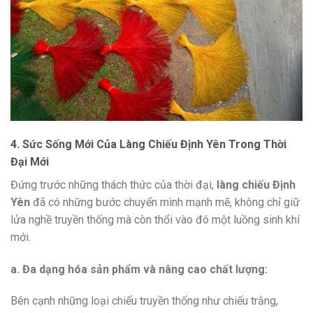
4. Sức Sống Mới Của Làng Chiếu Định Yên Trong Thời
Đại Mới
Đứng trước những thách thức của thời đại,
làng chiếu Định
Yên
đã có những bước chuyển mình mạnh mẽ, không chỉ giữ
lửa nghề truyền thống mà còn thổi vào đó một luồng sinh khí
mới.
a. Đa dạng hóa sản phẩm và nâng cao chất lượng:
Bên cạnh những loại chiếu truyền thống như chiếu trắng,