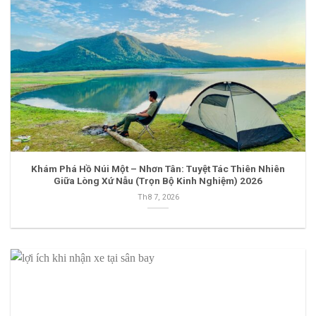
Khám Phá Hồ Núi Một – Nhơn Tân: Tuyệt Tác Thiên Nhiên
Giữa Lòng Xứ Nẫu (Trọn Bộ Kinh Nghiệm) 2026
Th8 7, 2026