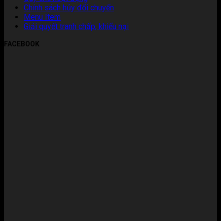
Chính sách hủy đổi chuyến
Menu Item
Giải quyết tranh chấp, khiếu nại
FACEBOOK