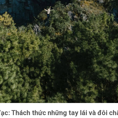
ạc: Thách thức những tay lái và đôi ch