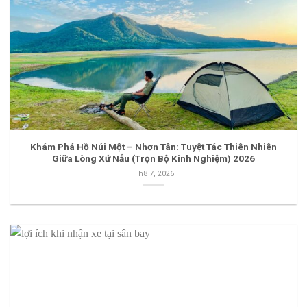
Khám Phá Hồ Núi Một – Nhơn Tân: Tuyệt Tác Thiên Nhiên
Giữa Lòng Xứ Nẫu (Trọn Bộ Kinh Nghiệm) 2026
Th8 7, 2026