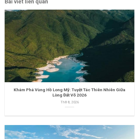
Bài viết liên quan
Khám Phá Vùng Hồ Long Mỹ: Tuyệt Tác Thiên Nhiên Giữa
Lòng Đất Võ 2026
Th8 8, 2026