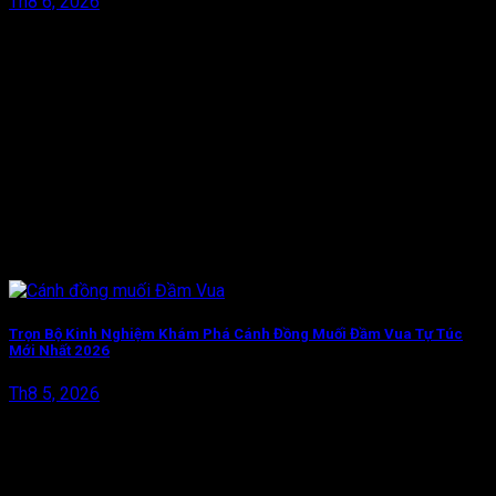
Th8 6, 2026
Trọn Bộ Kinh Nghiệm Khám Phá Cánh Đồng Muối Đầm Vua Tự Túc
Mới Nhất 2026
Th8 5, 2026