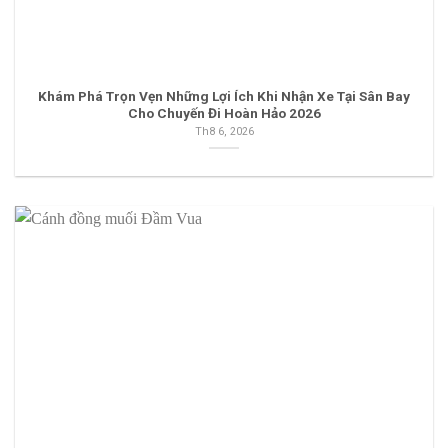
Khám Phá Trọn Vẹn Những Lợi Ích Khi Nhận Xe Tại Sân Bay
Cho Chuyến Đi Hoàn Hảo 2026
Th8 6, 2026