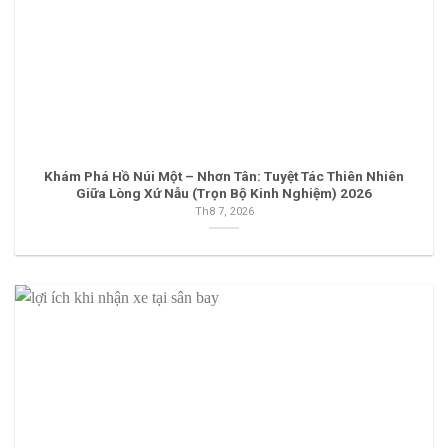
Khám Phá Hồ Núi Một – Nhơn Tân: Tuyệt Tác Thiên Nhiên
Giữa Lòng Xứ Nẫu (Trọn Bộ Kinh Nghiệm) 2026
Th8 7, 2026