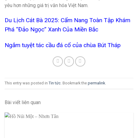
yêu hơn những giá trị văn hóa Việt Nam.
Du Lịch Cát Bà 2025: Cẩm Nang Toàn Tập Khám
Phá “Đảo Ngọc” Xanh Của Miền Bắc
Ngắm tuyệt tác cầu đá cổ của chùa Bút Tháp
This entry was posted in
Tin tức
. Bookmark the
permalink
.
Bài viết liên quan