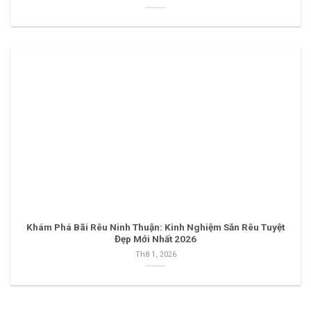
Khám Phá Bãi Rêu Ninh Thuận: Kinh Nghiệm Săn Rêu Tuyệt
Đẹp Mới Nhất 2026
Th8 1, 2026