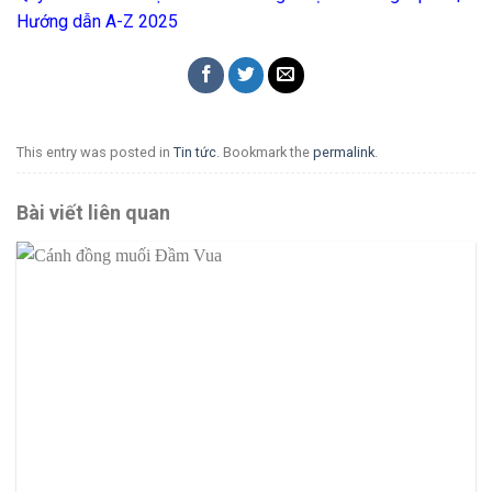
Hướng dẫn A-Z 2025
This entry was posted in
Tin tức
. Bookmark the
permalink
.
Bài viết liên quan