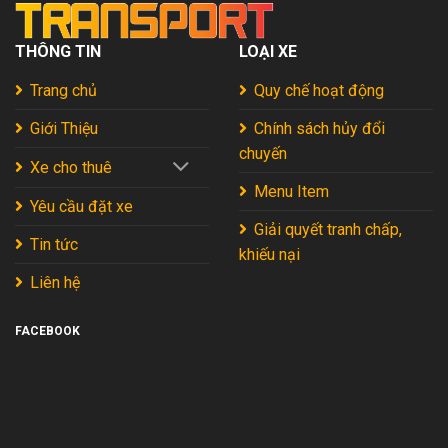
THÔNG TIN
LOẠI XE
Trang chủ
Quy chế hoạt động
Giới Thiệu
Chính sách hủy đổi
chuyến
Xe cho thuê
Menu Item
Yêu cầu đặt xe
Giải quyết tranh chấp,
Tin tức
khiếu nại
Liên hệ
FACEBOOK