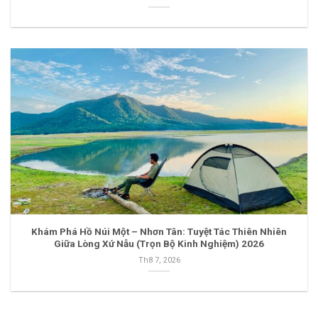
Khám Phá Hồ Núi Một – Nhơn Tân: Tuyệt Tác Thiên Nhiên
Giữa Lòng Xứ Nẫu (Trọn Bộ Kinh Nghiệm) 2026
Th8 7, 2026