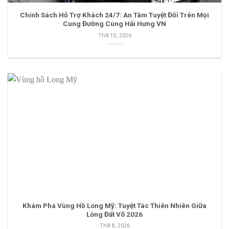
Chính Sách Hỗ Trợ Khách 24/7: An Tâm Tuyệt Đối Trên Mọi
Cung Đường Cùng Hải Hưng VN
Th8 10, 2026
Khám Phá Vùng Hồ Long Mỹ: Tuyệt Tác Thiên Nhiên Giữa
Lòng Đất Võ 2026
Th8 8, 2026